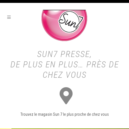
SUN7 PRESSE,
DE PLUS EN PLUS… PRÈS DE
CHEZ VOUS
Trouvez le magasin Sun 7 le plus proche de chez vous