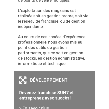
de points de vente multiples.
L’exploitation des magasins est
réalisée soit en gestion propre, soit via
le réseau de franchise, ou de gestion
indépendante.
Au cours de ces années d’expérience
professionnelle, nous avons mis au
point des outils de gestion
performants, que ce soit en gestion
de stocks, en gestion administrative,
informatique et technique.
DÉVELOPPEMENT
Devenez franchisé SUN7 et
entreprenez avec succès !
> En savoir plus