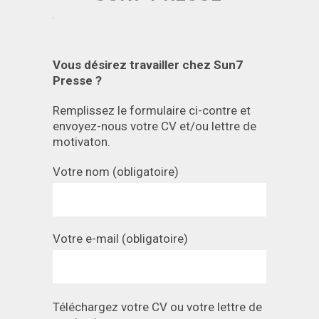
Vous désirez travailler chez Sun7
Presse ?
Remplissez le formulaire ci-contre et
envoyez-nous votre CV et/ou lettre de
motivaton.
Votre nom (obligatoire)
Votre e-mail (obligatoire)
Téléchargez votre CV ou votre lettre de