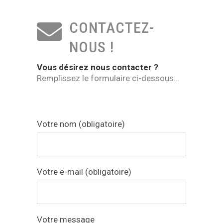
CONTACTEZ-
NOUS !
Vous désirez nous contacter ?
Remplissez le formulaire ci-dessous…
Votre nom (obligatoire)
Votre e-mail (obligatoire)
Votre message