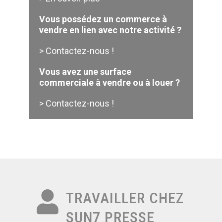
Vous possédez un commerce à
vendre en lien avec notre activité ?
> Contactez-nous !
Vous avez une surface
commerciale à vendre ou à louer ?
> Contactez-nous !
TRAVAILLER CHEZ
SUN7 PRESSE