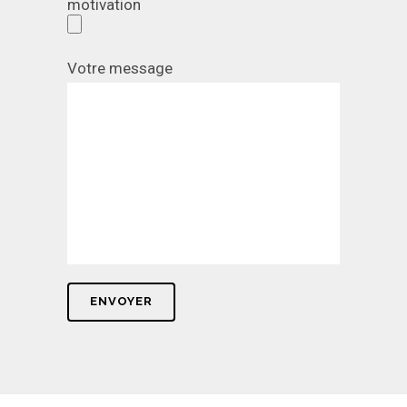
motivation
Votre message