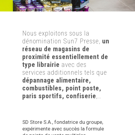
Nous exploitons sous la
dénomination Sun7 Presse,
un
réseau de magasins de
proximité essentiellement de
type librairie
avec des
services additionnels tels que
dépannage alimentaire,
combustibles, point poste,
paris sportifs, confiserie
,…
SD Store S.A., fondatrice du groupe,
expérimente avec succès la formule