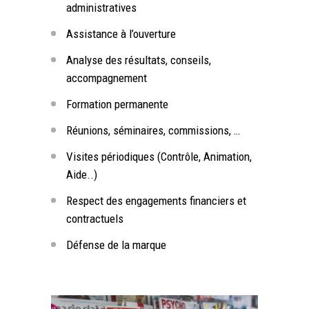
administratives
Assistance à l’ouverture
Analyse des résultats, conseils,
accompagnement
Formation permanente
Réunions, séminaires, commissions, …
Visites périodiques (Contrôle, Animation,
Aide..)
Respect des engagements financiers et
contractuels
Défense de la marque