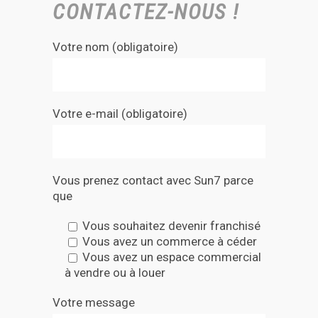
CONTACTEZ-NOUS !
Votre nom (obligatoire)
Votre e-mail (obligatoire)
Vous prenez contact avec Sun7 parce
que
Vous souhaitez devenir franchisé
Vous avez un commerce à céder
Vous avez un espace commercial
à vendre ou à louer
Votre message