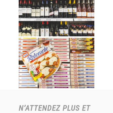
N’ATTENDEZ PLUS ET