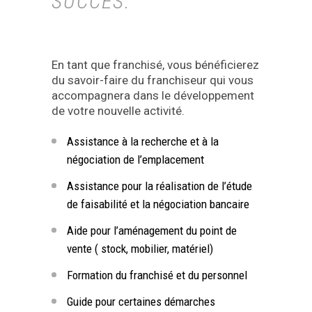
SUCCÈS.
En tant que franchisé, vous bénéficierez
du savoir-faire du franchiseur qui vous
accompagnera dans le développement
de votre nouvelle activité.
Assistance à la recherche et à la
négociation de l’emplacement
Assistance pour la réalisation de l’étude
de faisabilité et la négociation bancaire
Aide pour l’aménagement du point de
vente ( stock, mobilier, matériel)
Formation du franchisé et du personnel
Guide pour certaines démarches