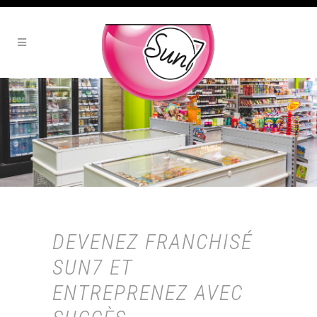
DEVENEZ FRANCHISÉ
SUN7 ET
ENTREPRENEZ AVEC